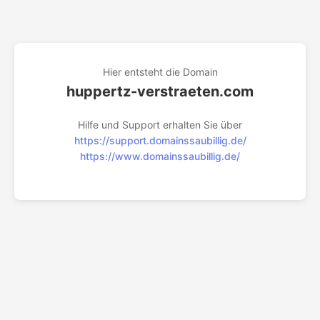
Hier entsteht die Domain
huppertz-verstraeten.com
Hilfe und Support erhalten Sie über
https://support.domainssaubillig.de/
https://www.domainssaubillig.de/